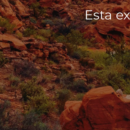
Esta ex