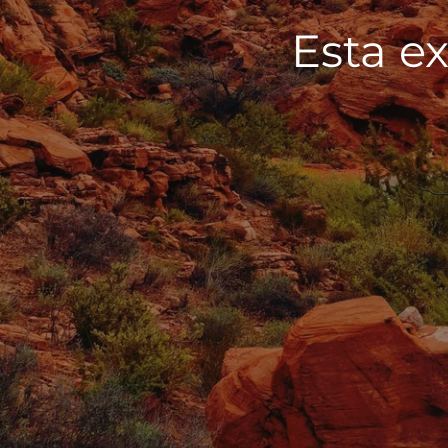
Esta ex