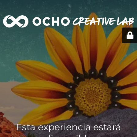
Esta experiencia estará