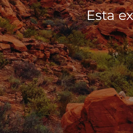
Esta ex