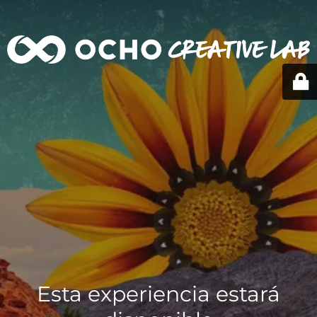
Esta experiencia estará