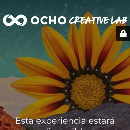
Esta experiencia estará