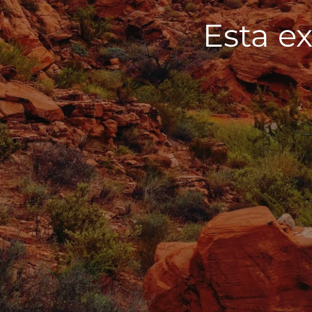
Esta ex