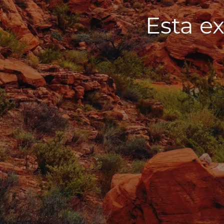
Esta ex