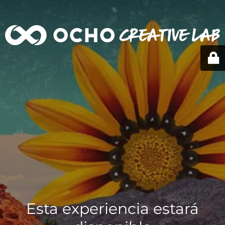
Esta experiencia estará