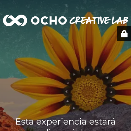
Esta experiencia estará