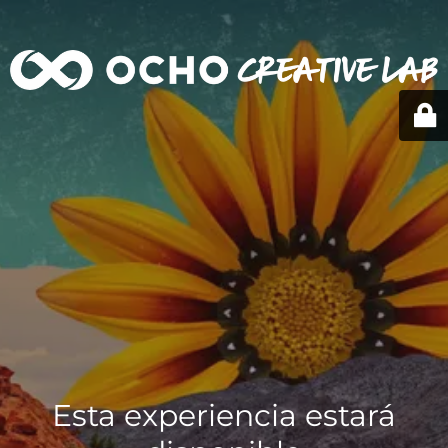
Esta experiencia estará