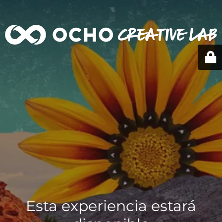
Esta experiencia estará