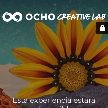
Esta experiencia estará