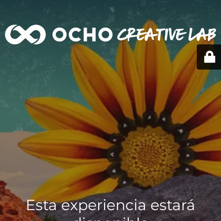
Esta experiencia estará