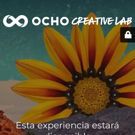
Esta experiencia estará