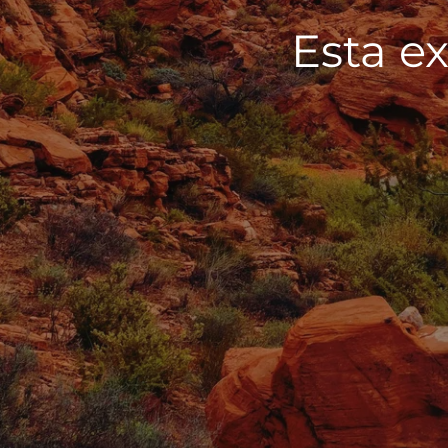
Esta ex