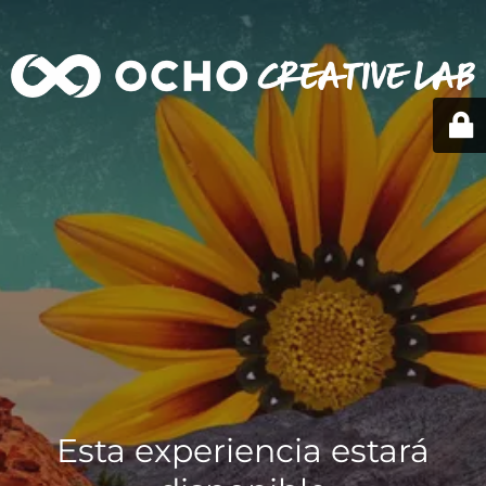
Esta experiencia estará