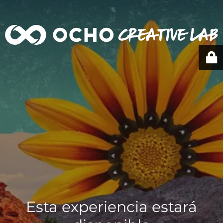
Esta experiencia estará