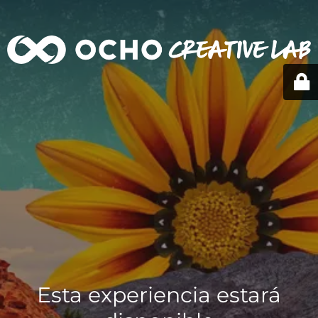
Esta experiencia estará