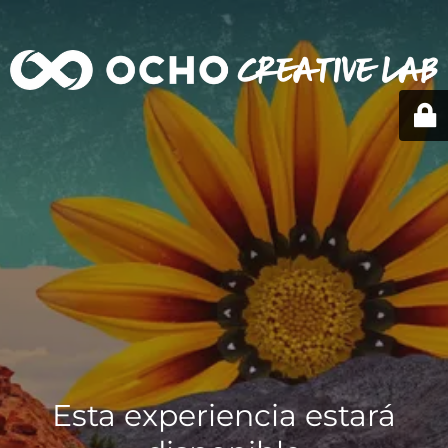
Esta experiencia estará