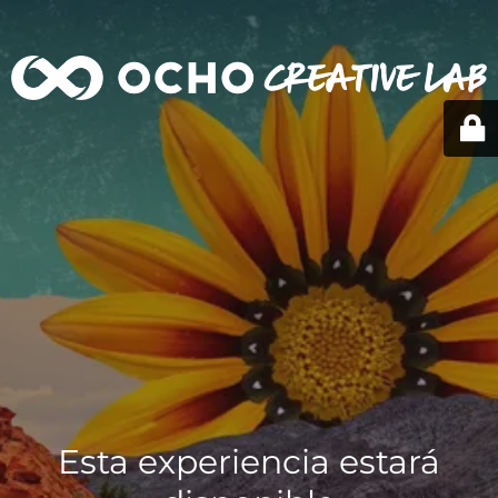
Esta experiencia estará