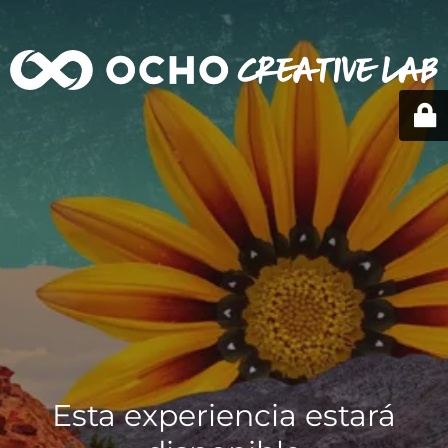
Esta experiencia estará