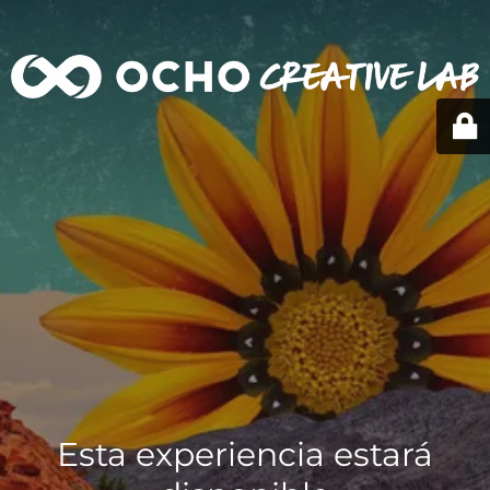
Esta experiencia estará