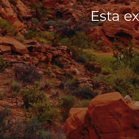
Esta ex