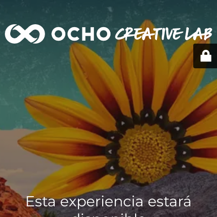
Esta experiencia estará