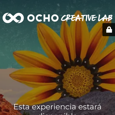
Esta experiencia estará