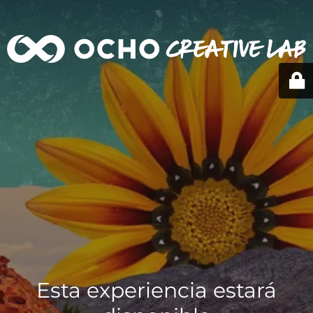
Esta experiencia estará