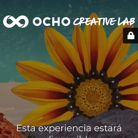
Esta experiencia estará