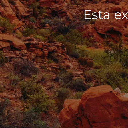
Esta ex