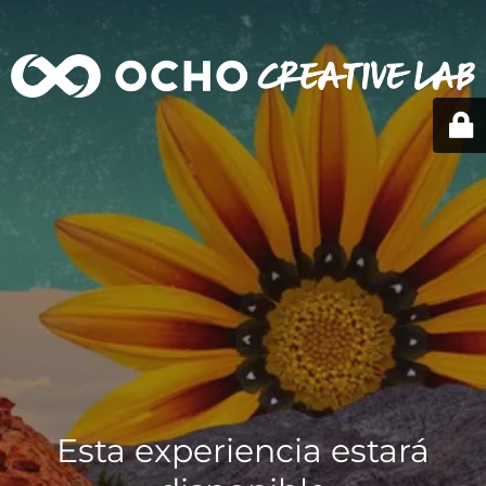
Esta experiencia estará