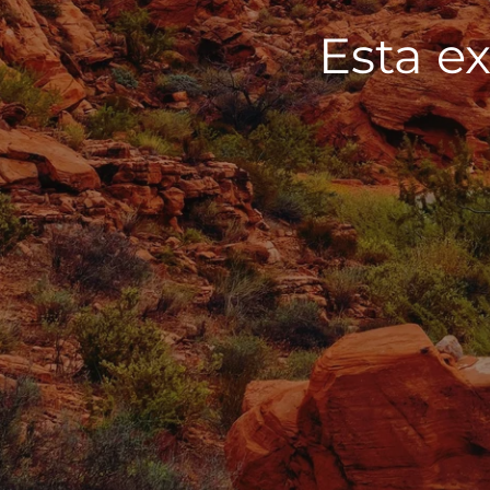
Esta ex