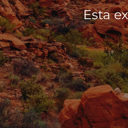
Esta ex