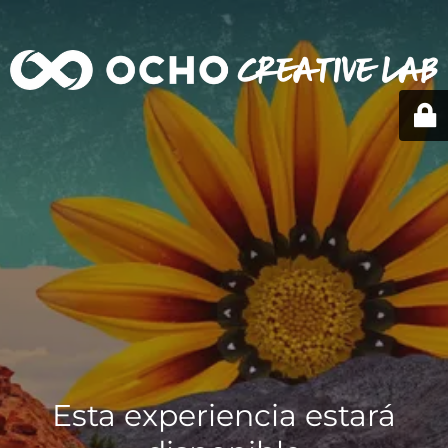
Esta experiencia estará