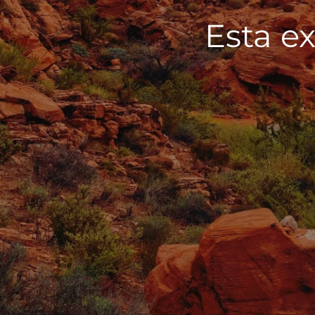
Esta ex