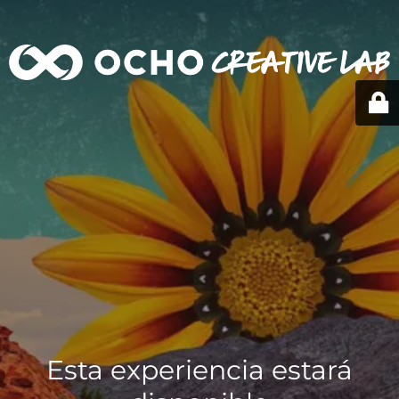
Esta experiencia estará