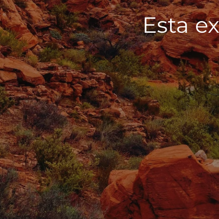
Esta ex