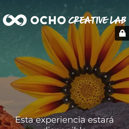
Esta experiencia estará