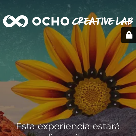
Esta experiencia estará