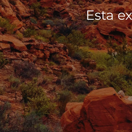
Esta ex