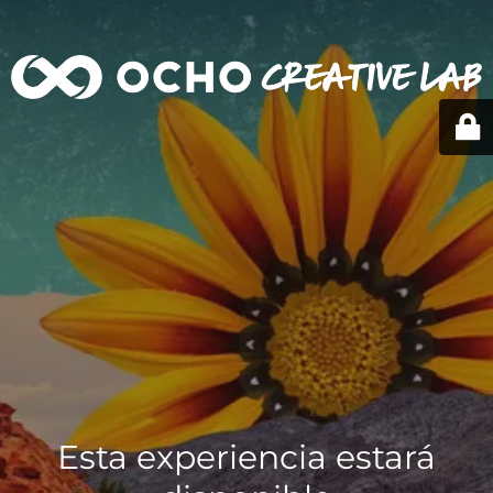
Esta experiencia estará