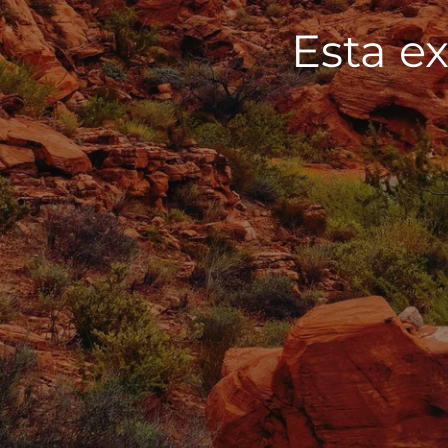
Esta ex