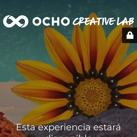
Esta experiencia estará