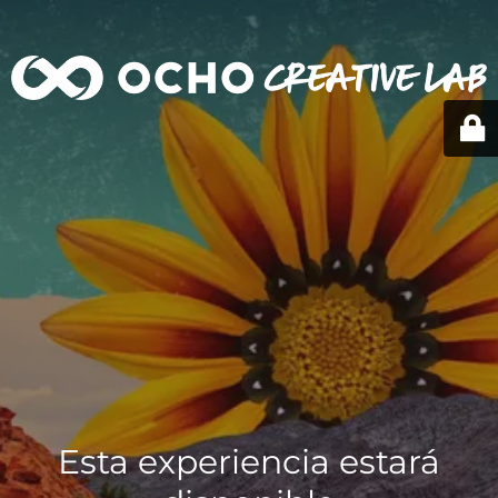
Esta experiencia estará