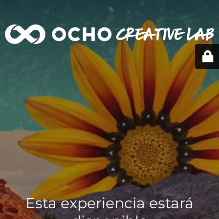
Esta experiencia estará