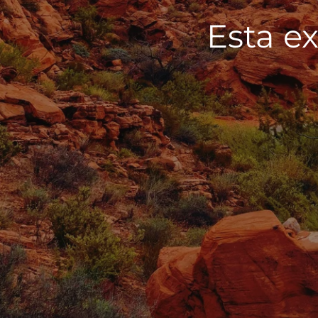
Esta ex