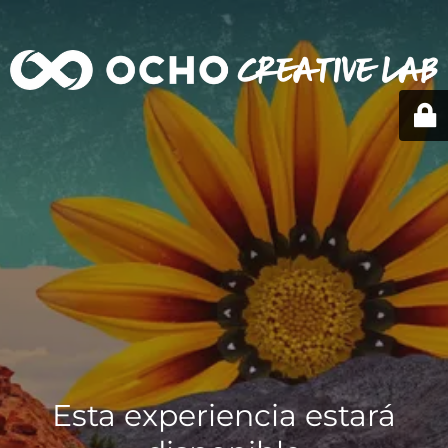
Esta experiencia estará