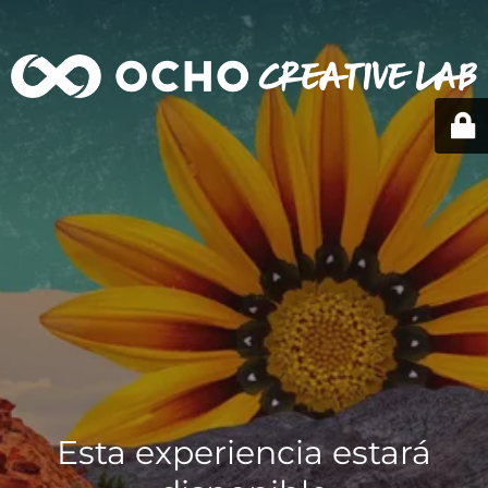
Esta experiencia estará