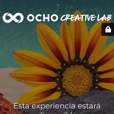
Esta experiencia estará