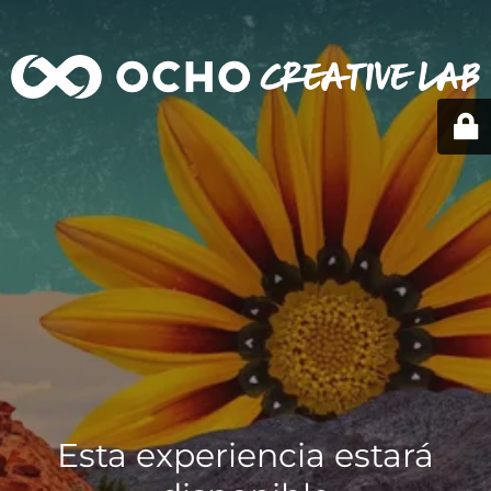
Esta experiencia estará