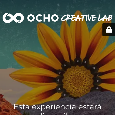
Esta experiencia estará